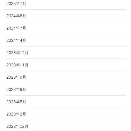
2025年7月
2024年8月
2024年7月
2024年4月
2023年12月
2023年11月
2023年9月
2023年6月
2023年5月
2023年2月
2022年12月