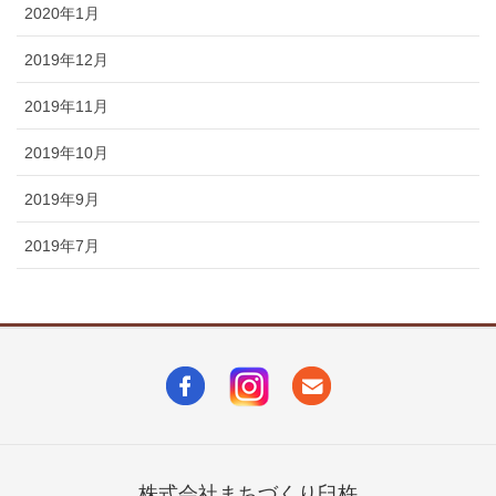
2020年1月
2019年12月
2019年11月
2019年10月
2019年9月
2019年7月
株式会社まちづくり臼杵