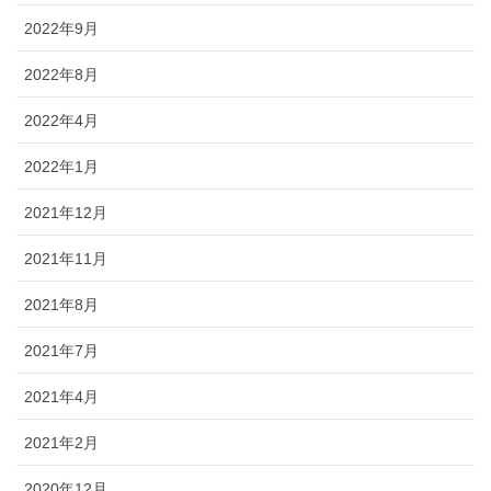
2022年9月
2022年8月
2022年4月
2022年1月
2021年12月
2021年11月
2021年8月
2021年7月
2021年4月
2021年2月
2020年12月