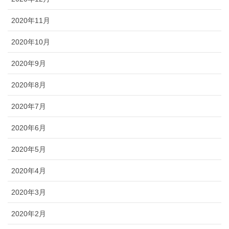
2020年11月
2020年10月
2020年9月
2020年8月
2020年7月
2020年6月
2020年5月
2020年4月
2020年3月
2020年2月