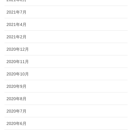
2021年7月
2021年4月
2021年2月
2020年12月
2020年11月
2020年10月
2020年9月
2020年8月
2020年7月
2020年6月