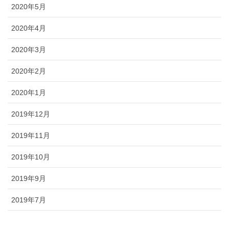
2020年5月
2020年4月
2020年3月
2020年2月
2020年1月
2019年12月
2019年11月
2019年10月
2019年9月
2019年7月