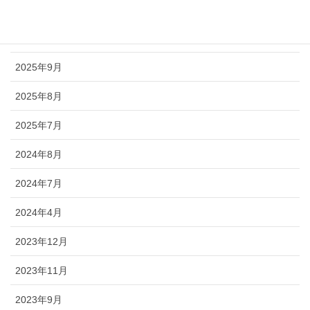
2025年11月
2025年10月
2025年9月
2025年8月
2025年7月
2024年8月
2024年7月
2024年4月
2023年12月
2023年11月
2023年9月