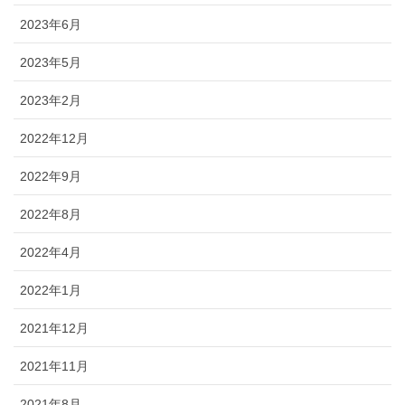
2023年6月
2023年5月
2023年2月
2022年12月
2022年9月
2022年8月
2022年4月
2022年1月
2021年12月
2021年11月
2021年8月