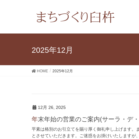
2025年12月
HOME
2025年12月
12月 26, 2025
年末年始の営業のご案内(サーラ・デ・
平素は格別のお引立てを賜り厚く御礼申し上げます。
とさせていただきます。ご迷惑をお掛けいたしますが