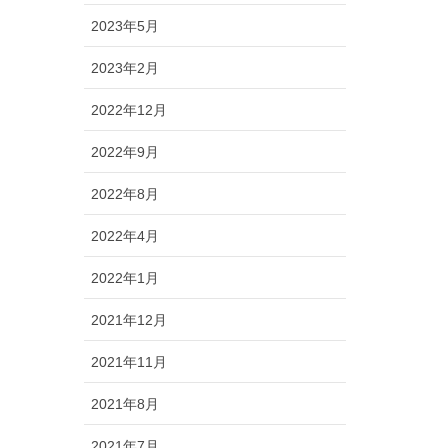
2023年5月
2023年2月
2022年12月
2022年9月
2022年8月
2022年4月
2022年1月
2021年12月
2021年11月
2021年8月
2021年7月