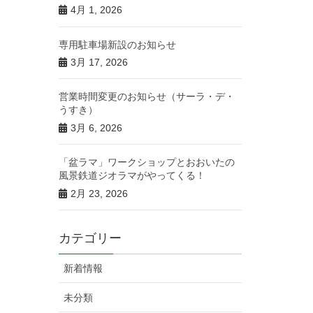
4月 1, 2026
専用駐車場新設のお知らせ
3月 17, 2026
営業時間変更のお知らせ（サーラ・デ・
うすき）
3月 6, 2026
「盆ラマ」ワークショップとおおいたの
風景鉄道ジオラマがやってくる！
2月 23, 2026
カテゴリー
新着情報
未分類