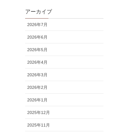
アーカイブ
2026年7月
2026年6月
2026年5月
2026年4月
2026年3月
2026年2月
2026年1月
2025年12月
2025年11月