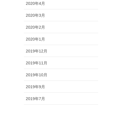
2020年4月
2020年3月
2020年2月
2020年1月
2019年12月
2019年11月
2019年10月
2019年9月
2019年7月