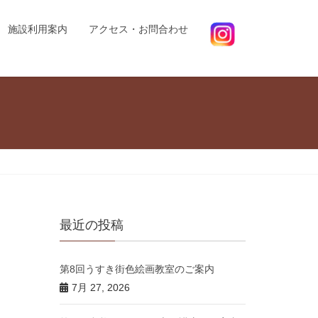
施設利用案内
アクセス・お問合わせ
最近の投稿
第8回うすき街色絵画教室のご案内
7月 27, 2026