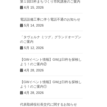
第１回臼杵まちづくり市民講座のご案内
6月 15, 2026
電話設備工事に伴う電話不通のお知らせ
5月 14, 2026
「タヴェルナ ミツグ」グランドオープン
のご案内
5月 12, 2026
【GWイベント情報】GWは臼杵を探検し
よう！のご案内②
4月 28, 2026
【GWイベント情報】GWは臼杵を探検し
よう！のご案内①
4月 28, 2026
代表取締役社長交代に関するお知らせ