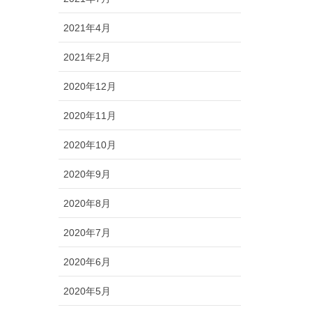
2021年4月
2021年2月
2020年12月
2020年11月
2020年10月
2020年9月
2020年8月
2020年7月
2020年6月
2020年5月