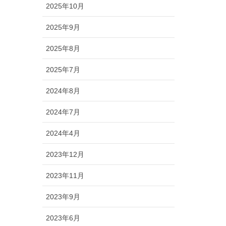
2025年10月
2025年9月
2025年8月
2025年7月
2024年8月
2024年7月
2024年4月
2023年12月
2023年11月
2023年9月
2023年6月