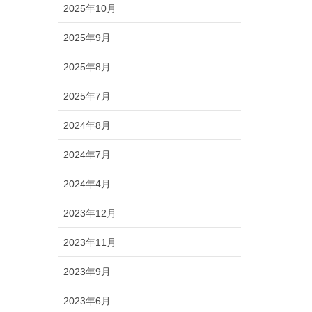
2025年10月
2025年9月
2025年8月
2025年7月
2024年8月
2024年7月
2024年4月
2023年12月
2023年11月
2023年9月
2023年6月