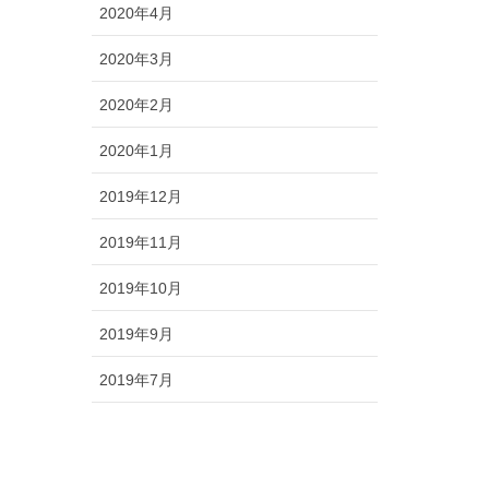
2020年4月
2020年3月
2020年2月
2020年1月
2019年12月
2019年11月
2019年10月
2019年9月
2019年7月