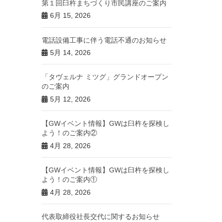
第１回臼杵まちづくり市民講座のご案内
6月 15, 2026
電話設備工事に伴う電話不通のお知らせ
5月 14, 2026
「タヴェルナ ミツグ」グランドオープン
のご案内
5月 12, 2026
【GWイベント情報】GWは臼杵を探検し
よう！のご案内②
4月 28, 2026
【GWイベント情報】GWは臼杵を探検し
よう！のご案内①
4月 28, 2026
代表取締役社長交代に関するお知らせ