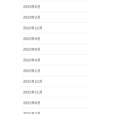
2023年5月
2023年2月
2022年12月
2022年9月
2022年8月
2022年4月
2022年1月
2021年12月
2021年11月
2021年8月
2021年7月