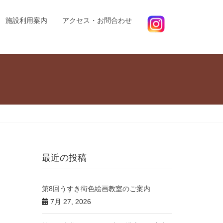
施設利用案内
アクセス・お問合わせ
最近の投稿
第8回うすき街色絵画教室のご案内
7月 27, 2026