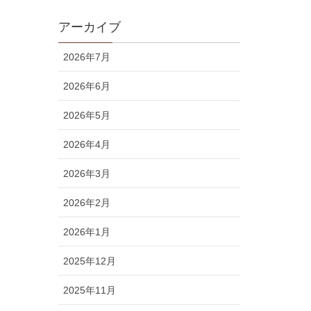
アーカイブ
2026年7月
2026年6月
2026年5月
2026年4月
2026年3月
2026年2月
2026年1月
2025年12月
2025年11月