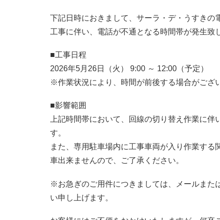
下記日時におきまして、サーラ・デ・うすきの
工事に伴い、電話が不通となる時間帯が発生致
■工事日程
2026年5月26日（火） 9:00 ～ 12:00（予定）
※作業状況により、時間が前後する場合がござ
■影響範囲
上記時間帯において、回線の切り替え作業に伴い
す。
また、専用駐車場内に工事車両が入り作業する
車出来ませんので、ご了承ください。
※お急ぎのご用件につきましては、メールまた
い申し上げます。