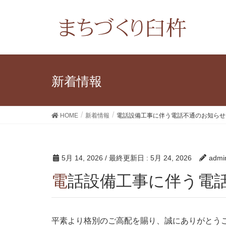
新着情報
HOME
新着情報
電話設備工事に伴う電話不通のお知らせ
5月 14, 2026
/ 最終更新日 :
5月 24, 2026
admi
電話設備工事に伴う電
平素より格別のご高配を賜り、誠にありがとう