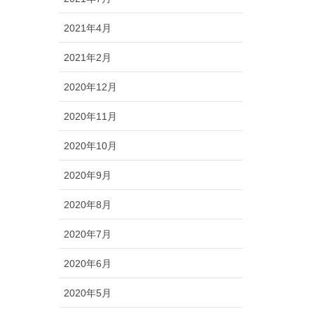
2021年4月
2021年2月
2020年12月
2020年11月
2020年10月
2020年9月
2020年8月
2020年7月
2020年6月
2020年5月