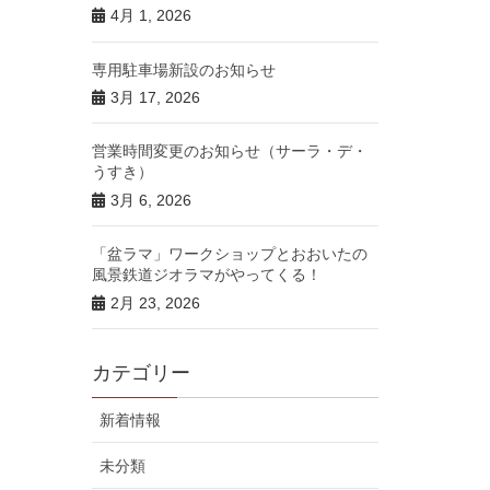
4月 1, 2026
専用駐車場新設のお知らせ
3月 17, 2026
営業時間変更のお知らせ（サーラ・デ・
うすき）
3月 6, 2026
「盆ラマ」ワークショップとおおいたの
風景鉄道ジオラマがやってくる！
2月 23, 2026
カテゴリー
新着情報
未分類