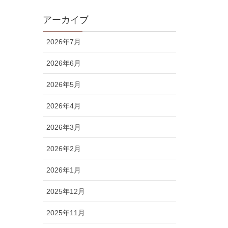
アーカイブ
2026年7月
2026年6月
2026年5月
2026年4月
2026年3月
2026年2月
2026年1月
2025年12月
2025年11月