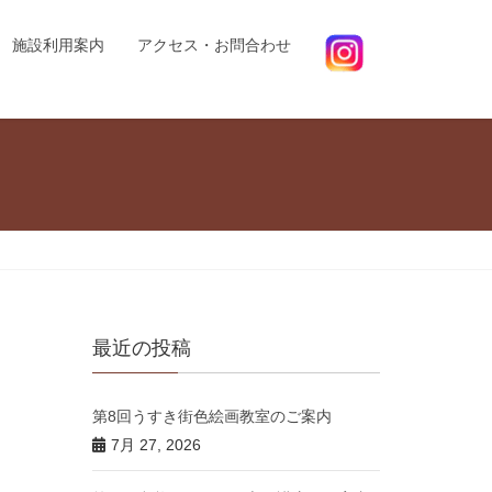
施設利用案内
アクセス・お問合わせ
最近の投稿
第8回うすき街色絵画教室のご案内
7月 27, 2026