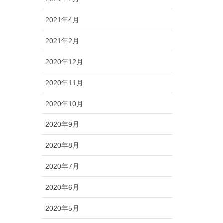
2021年4月
2021年2月
2020年12月
2020年11月
2020年10月
2020年9月
2020年8月
2020年7月
2020年6月
2020年5月