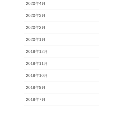
2020年4月
2020年3月
2020年2月
2020年1月
2019年12月
2019年11月
2019年10月
2019年9月
2019年7月