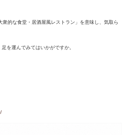
語で「大衆的な食堂・居酒屋風レストラン」を意味し、気取ら
、足を運んでみてはいかがですか。
）
）
）
/