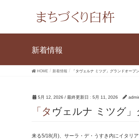
新着情報
HOME
新着情報
「タヴェルナ ミツグ」グランドオープ
5月 12, 2026
/ 最終更新日 :
5月 11, 2026
admi
「タヴェルナ ミツ
来る5/18(月)、サーラ・デ・うすき内にイタ