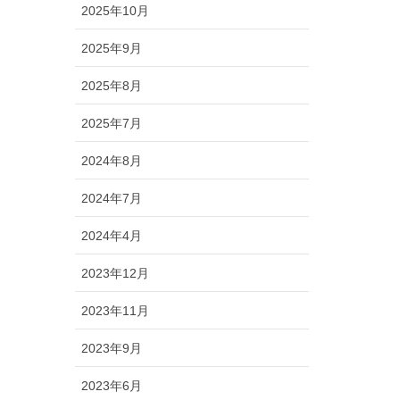
2025年10月
2025年9月
2025年8月
2025年7月
2024年8月
2024年7月
2024年4月
2023年12月
2023年11月
2023年9月
2023年6月