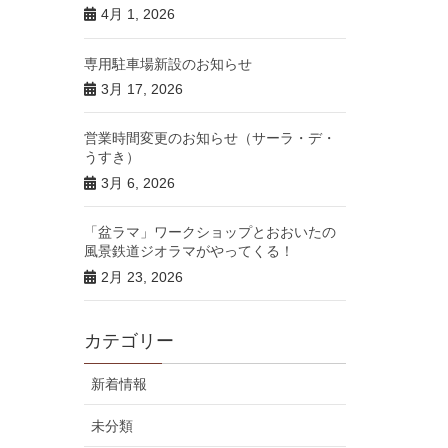
4月 1, 2026
専用駐車場新設のお知らせ
3月 17, 2026
営業時間変更のお知らせ（サーラ・デ・
うすき）
3月 6, 2026
「盆ラマ」ワークショップとおおいたの
風景鉄道ジオラマがやってくる！
2月 23, 2026
カテゴリー
新着情報
未分類