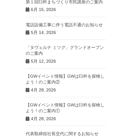
第１回臼杵まちづくり市民講座のご案内
6月 15, 2026
電話設備工事に伴う電話不通のお知らせ
5月 14, 2026
「タヴェルナ ミツグ」グランドオープン
のご案内
5月 12, 2026
【GWイベント情報】GWは臼杵を探検し
よう！のご案内②
4月 28, 2026
【GWイベント情報】GWは臼杵を探検し
よう！のご案内①
4月 28, 2026
代表取締役社長交代に関するお知らせ