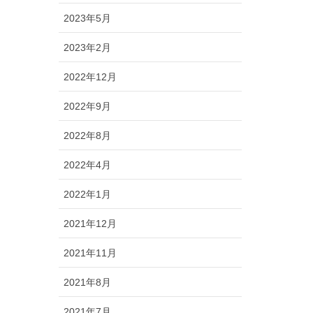
2023年5月
2023年2月
2022年12月
2022年9月
2022年8月
2022年4月
2022年1月
2021年12月
2021年11月
2021年8月
2021年7月